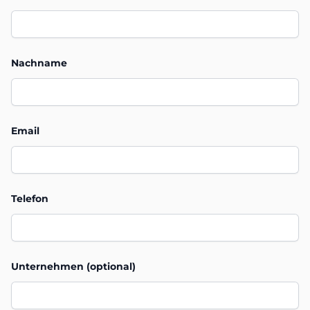
Nachname
Email
Telefon
Unternehmen (optional)